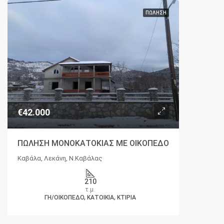
ΠΏΛΗΣΗ
€42.000
ΠΩΛΗΣΗ ΜΟΝΟΚΑΤΟΚΙΑΣ ΜΕ ΟΙΚΟΠΕΔΟ
Καβάλα, Λεκάνη, Ν.Καβάλας
210
τ.μ.
ΓΗ/ΟΙΚΌΠΕΔΟ, ΚΑΤΟΙΚΊΑ, ΚΤΊΡΙΑ