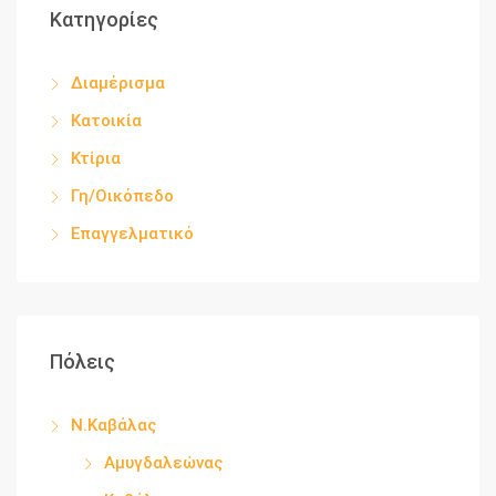
Κατηγορίες
Διαμέρισμα
Κατοικία
Κτίρια
Γη/Οικόπεδο
Επαγγελματικό
Πόλεις
Ν.Καβάλας
Αμυγδαλεώνας