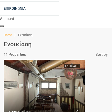
ΕΠΙΚΟΙΝΩΝΊΑ
Account
Home
Ενοικίαση
Ενοικίαση
11 Properties
Sort by:
ΕΝΟΙΚΊΑΣΗ