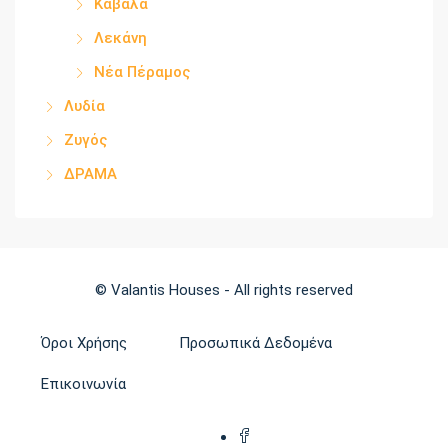
Καβάλα
Λεκάνη
Νέα Πέραμος
Λυδία
Ζυγός
ΔΡΑΜΑ
© Valantis Houses - All rights reserved
Όροι Χρήσης
Προσωπικά Δεδομένα
Επικοινωνία